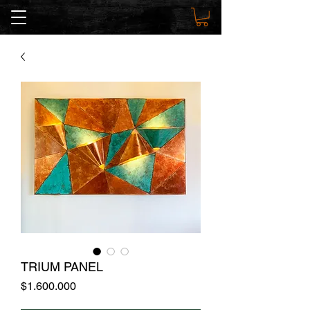
TRIUM PANEL
Precio
$1.600.000