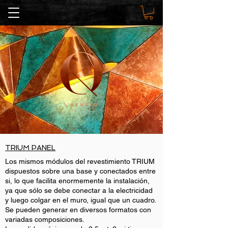
TRIUM PANEL
Los mismos módulos del revestimiento TRIUM
dispuestos sobre una base y conectados entre
si, lo que facilita enormemente la instalación,
ya que sólo se debe conectar a la electricidad
y luego colgar en el muro, igual que un cuadro.
Se pueden generar en diversos formatos con
variadas composiciones.